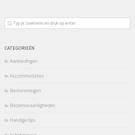
CATEGORIEËN
Aanbiedingen
Accommodaties
Bestemmingen
Bezienswaardigheden
Handige tips
In het nieuws