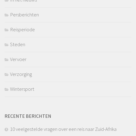
Persberichten
Reisperiode
Steden
Vervoer
Verzorging
Wintersport
RECENTE BERICHTEN
10 veelgestelde vragen over een reis naar Zuid-Afrika