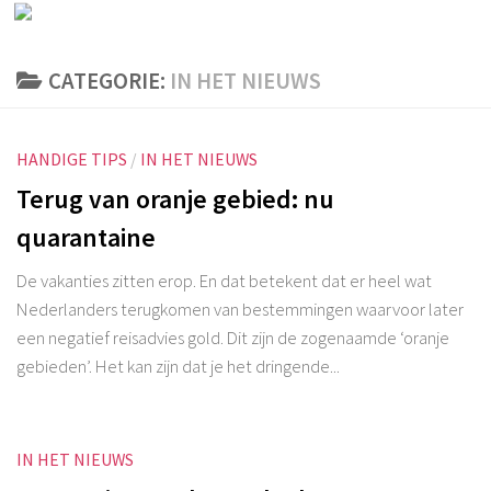
CATEGORIE:
IN HET NIEUWS
HANDIGE TIPS
/
IN HET NIEUWS
Terug van oranje gebied: nu
quarantaine
De vakanties zitten erop. En dat betekent dat er heel wat
Nederlanders terugkomen van bestemmingen waarvoor later
een negatief reisadvies gold. Dit zijn de zogenaamde ‘oranje
gebieden’. Het kan zijn dat je het dringende...
IN HET NIEUWS